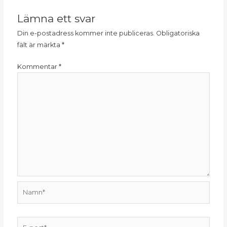
Lämna ett svar
Din e-postadress kommer inte publiceras.
Obligatoriska
fält är märkta
*
Kommentar
*
Namn*
E-